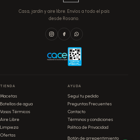
Casa, jardín y aire libre. Envíos a todo el país
desde Rosario.
TIENDA
AYUDA
Macetas
Seguí tu pedido
Botellas de agua
Preguntas Frecuentes
Vasos Térmicos
Contacto
Aire Libre
Términos y condiciones
Limpieza
Política de Privacidad
Ofertas
Botón de arrepentimiento