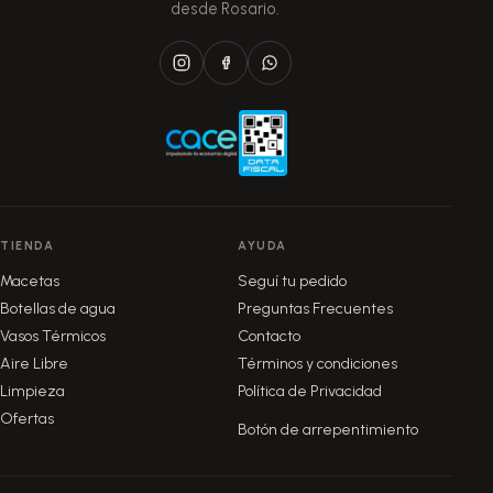
desde Rosario.
TIENDA
AYUDA
Macetas
Seguí tu pedido
Botellas de agua
Preguntas Frecuentes
Vasos Térmicos
Contacto
Aire Libre
Términos y condiciones
Limpieza
Política de Privacidad
Ofertas
Botón de arrepentimiento