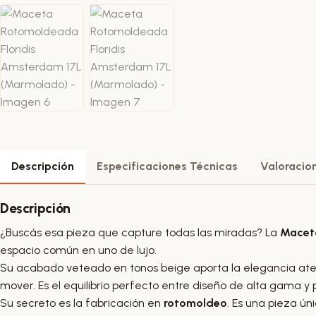
Descripción
Especificaciones Técnicas
Valoracion
Descripción
¿Buscás esa pieza que capture todas las miradas? La
Maceta
espacio común en uno de lujo.
Su acabado veteado en tonos beige aporta la elegancia atempo
mover. Es el equilibrio perfecto entre diseño de alta gama y p
Su secreto es la fabricación en
rotomoldeo
. Es una pieza úni