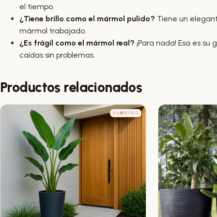
el tiempo.
¿Tiene brillo como el mármol pulido?
Tiene un elegante
mármol trabajado.
¿Es frágil como el mármol real?
¡Para nada! Esa es su g
caídas sin problemas.
Productos relacionados