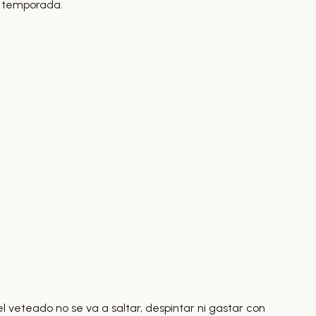
s temporada.
 veteado no se va a saltar, despintar ni gastar con