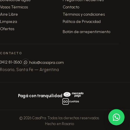
Vasos Térmicos
Contacto
Aire Libre
Términos y condiciones
Limpieza
Política de Privacidad
Ofertas
Botón de arrepentimiento
CONTACTO
3412 81-3560
hola@casapra.com
Rosario, Santa Fe — Argentina
Pagá con tranquilidad
© 2026 CasaPra. Todos los derechos reservados.
Hecho en Rosario