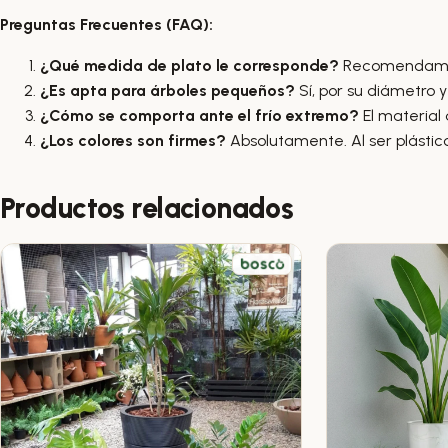
Preguntas Frecuentes (FAQ):
¿Qué medida de plato le corresponde?
Recomendamos u
¿Es apta para árboles pequeños?
Sí, por su diámetro 
¿Cómo se comporta ante el frío extremo?
El material 
¿Los colores son firmes?
Absolutamente. Al ser plástico
Productos relacionados