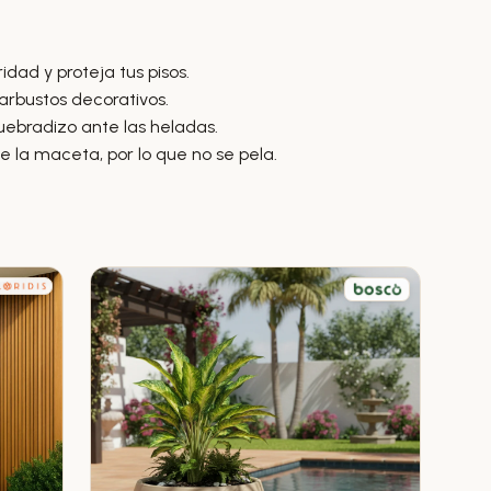
ad y proteja tus pisos.
 arbustos decorativos.
quebradizo ante las heladas.
e la maceta, por lo que no se pela.