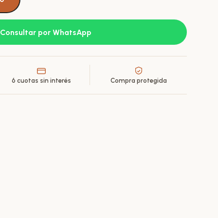
Consultar por WhatsApp
6 cuotas sin interés
Compra protegida