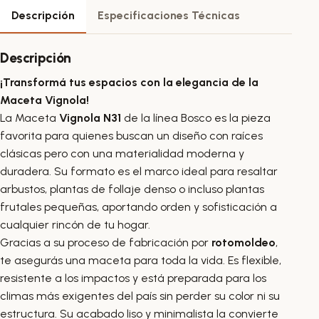
Descripción
Especificaciones Técnicas
Descripción
¡Transformá tus espacios con la elegancia de la
Maceta Vignola!
La Maceta
Vignola N31
de la línea Bosco es la pieza
favorita para quienes buscan un diseño con raíces
clásicas pero con una materialidad moderna y
duradera. Su formato es el marco ideal para resaltar
arbustos, plantas de follaje denso o incluso plantas
frutales pequeñas, aportando orden y sofisticación a
cualquier rincón de tu hogar.
Gracias a su proceso de fabricación por
rotomoldeo
,
te asegurás una maceta para toda la vida. Es flexible,
resistente a los impactos y está preparada para los
climas más exigentes del país sin perder su color ni su
estructura. Su acabado liso y minimalista la convierte