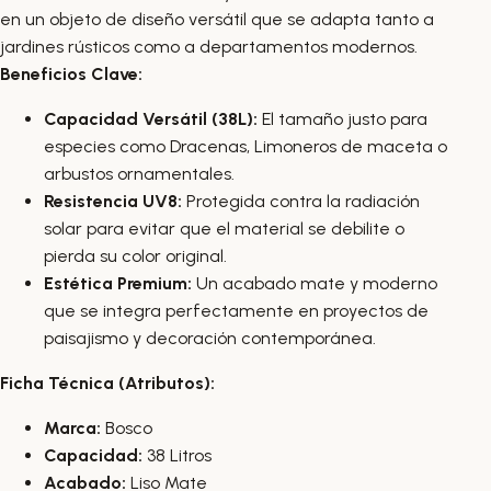
en un objeto de diseño versátil que se adapta tanto a
jardines rústicos como a departamentos modernos.
Beneficios Clave:
Capacidad Versátil (38L):
El tamaño justo para
especies como Dracenas, Limoneros de maceta o
arbustos ornamentales.
Resistencia UV8:
Protegida contra la radiación
solar para evitar que el material se debilite o
pierda su color original.
Estética Premium:
Un acabado mate y moderno
que se integra perfectamente en proyectos de
paisajismo y decoración contemporánea.
Ficha Técnica (Atributos):
Marca:
Bosco
Capacidad:
38 Litros
Acabado:
Liso Mate