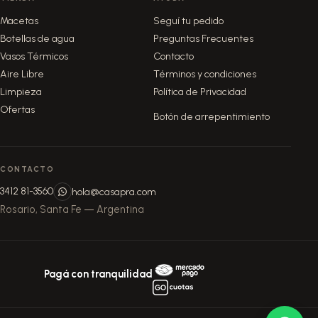
Macetas
Seguí tu pedido
Botellas de agua
Preguntas Frecuentes
Vasos Térmicos
Contacto
Aire Libre
Términos y condiciones
Limpieza
Política de Privacidad
Ofertas
Botón de arrepentimiento
CONTACTO
3412 81-3560
hola@casapra.com
Rosario, Santa Fe — Argentina
Pagá con tranquilidad