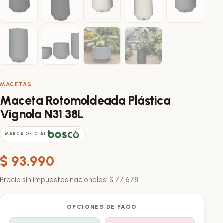
MACETAS
Maceta Rotomoldeada Plástica
Vignola N31 38L
MARCA OFICIAL
$
93.990
Precio sin impuestos nacionales:
$
77.678
OPCIONES DE PAGO