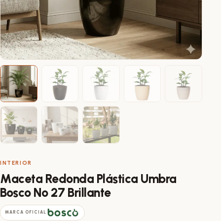
INTERIOR
Maceta Redonda Plástica Umbra
Bosco Nº 27 Brillante
MARCA OFICIAL