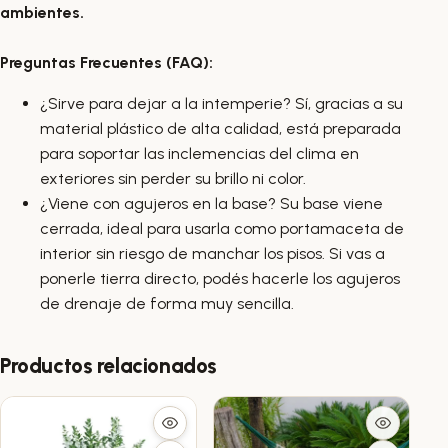
ambientes.
Preguntas Frecuentes (FAQ):
¿Sirve para dejar a la intemperie? Sí, gracias a su
material plástico de alta calidad, está preparada
para soportar las inclemencias del clima en
exteriores sin perder su brillo ni color.
¿Viene con agujeros en la base? Su base viene
cerrada, ideal para usarla como portamaceta de
interior sin riesgo de manchar los pisos. Si vas a
ponerle tierra directo, podés hacerle los agujeros
de drenaje de forma muy sencilla.
Productos relacionados