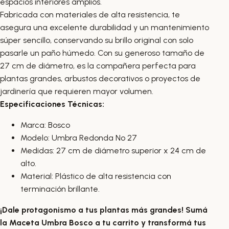
espacios interiores amplios.
Fabricada con materiales de alta resistencia, te
asegura una excelente durabilidad y un mantenimiento
súper sencillo, conservando su brillo original con solo
pasarle un paño húmedo. Con su generoso tamaño de
27 cm de diámetro, es la compañera perfecta para
plantas grandes, arbustos decorativos o proyectos de
jardinería que requieren mayor volumen.
Especificaciones Técnicas:
Marca: Bosco
Modelo: Umbra Redonda Nº 27
Medidas: 27 cm de diámetro superior x 24 cm de
alto.
Material: Plástico de alta resistencia con
terminación brillante.
¡Dale protagonismo a tus plantas más grandes! Sumá
la Maceta Umbra Bosco a tu carrito y transformá tus