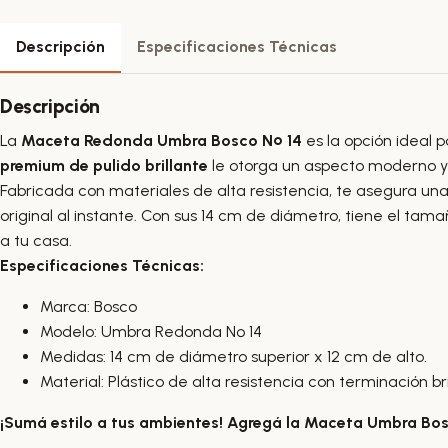
Descripción
Especificaciones Técnicas
Descripción
La
Maceta Redonda Umbra Bosco Nº 14
es la opción ideal 
premium de pulido brillante
le otorga un aspecto moderno y 
Fabricada con materiales de alta resistencia, te asegura un
original al instante. Con sus 14 cm de diámetro, tiene el ta
a tu casa.
Especificaciones Técnicas:
Marca: Bosco
Modelo: Umbra Redonda Nº 14
Medidas: 14 cm de diámetro superior x 12 cm de alto.
Material: Plástico de alta resistencia con terminación bri
¡Sumá estilo a tus ambientes! Agregá la Maceta Umbra Bosco