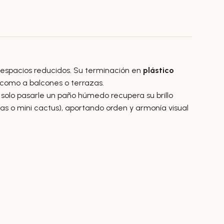
 espacios reducidos. Su terminación en
plástico
 como a balcones o terrazas.
 solo pasarle un paño húmedo recupera su brillo
as o mini cactus), aportando orden y armonía visual