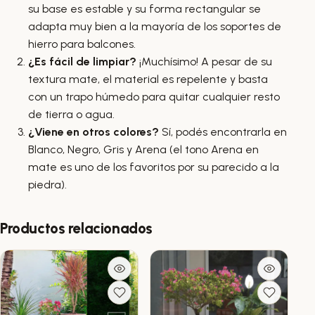
su base es estable y su forma rectangular se
adapta muy bien a la mayoría de los soportes de
hierro para balcones.
¿Es fácil de limpiar?
¡Muchísimo! A pesar de su
textura mate, el material es repelente y basta
con un trapo húmedo para quitar cualquier resto
de tierra o agua.
¿Viene en otros colores?
Sí, podés encontrarla en
Blanco, Negro, Gris y Arena (el tono Arena en
mate es uno de los favoritos por su parecido a la
piedra).
Productos relacionados