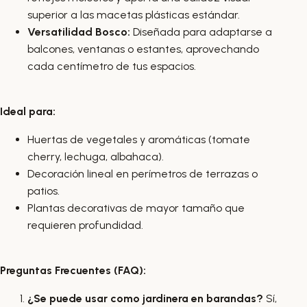
superior a las macetas plásticas estándar.
Versatilidad Bosco:
Diseñada para adaptarse a
balcones, ventanas o estantes, aprovechando
cada centímetro de tus espacios.
Ideal para:
Huertas de vegetales y aromáticas (tomate
cherry, lechuga, albahaca).
Decoración lineal en perímetros de terrazas o
patios.
Plantas decorativas de mayor tamaño que
requieren profundidad.
Preguntas Frecuentes (FAQ):
¿Se puede usar como jardinera en barandas?
Sí,