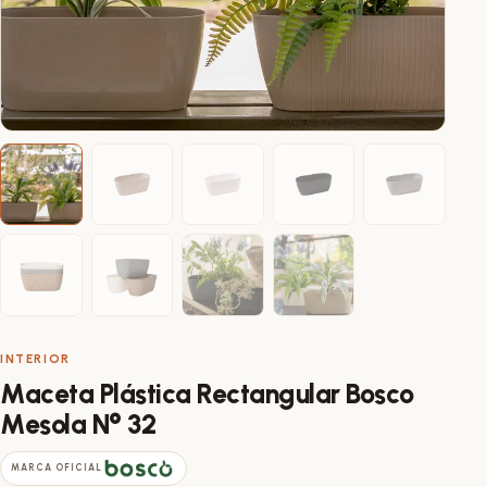
INTERIOR
Maceta Plástica Rectangular Bosco
Mesola N° 32
MARCA OFICIAL