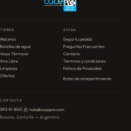
TIENDA
AYUDA
Macetas
Seguí tu pedido
Botellas de agua
Preguntas Frecuentes
Vasos Térmicos
Contacto
Aire Libre
Términos y condiciones
Limpieza
Política de Privacidad
Ofertas
Botón de arrepentimiento
CONTACTO
3412 81-3560
hola@casapra.com
Rosario, Santa Fe — Argentina