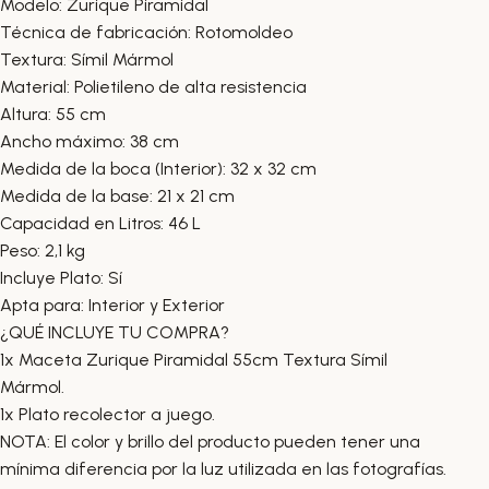
Modelo: Zurique Piramidal
Técnica de fabricación: Rotomoldeo
Textura: Símil Mármol
Material: Polietileno de alta resistencia
Altura: 55 cm
Ancho máximo: 38 cm
Medida de la boca (Interior): 32 x 32 cm
Medida de la base: 21 x 21 cm
Capacidad en Litros: 46 L
Peso: 2,1 kg
Incluye Plato: Sí
Apta para: Interior y Exterior
¿QUÉ INCLUYE TU COMPRA?
1x Maceta Zurique Piramidal 55cm Textura Símil
Mármol.
1x Plato recolector a juego.
NOTA: El color y brillo del producto pueden tener una
mínima diferencia por la luz utilizada en las fotografías.