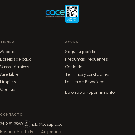
TIENDA
AYUDA
Macetas
Seguí tu pedido
Botellas de agua
Preguntas Frecuentes
Vasos Térmicos
Contacto
Aire Libre
Términos y condiciones
Limpieza
Política de Privacidad
Ofertas
Botón de arrepentimiento
CONTACTO
3412 81-3560
hola@casapra.com
Rosario, Santa Fe — Argentina