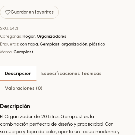
Guardar en favoritos
SKU:
6421
Categorías:
Hogar
,
Organizadores
Etiquetas:
con tapa
,
Gemplast
,
organización
,
plástico
Marca:
Gemplast
Descripción
Especificaciones Técnicas
Valoraciones (0)
Descripción
El Organizador de 20 Litros Gemplast es la
combinación perfecta de diseño y practicidad. Con
su cuerpo y tapa de color, aporta un toque moderno y