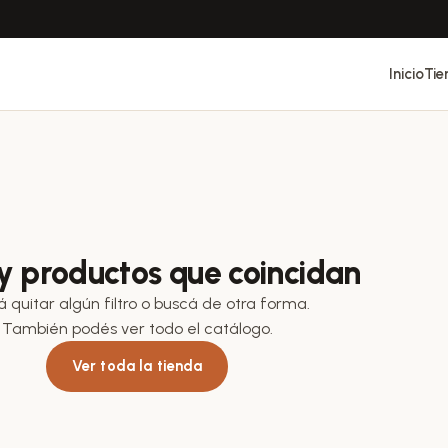
Inicio
Tie
y productos que coincidan
á quitar algún filtro o buscá de otra forma.
También podés ver todo el catálogo.
Ver toda la tienda