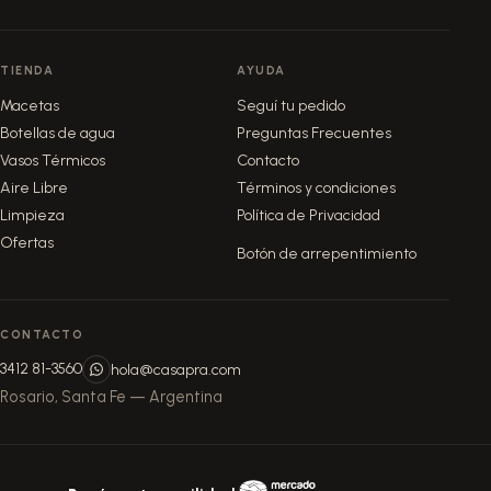
TIENDA
AYUDA
Macetas
Seguí tu pedido
Botellas de agua
Preguntas Frecuentes
Vasos Térmicos
Contacto
Aire Libre
Términos y condiciones
Limpieza
Política de Privacidad
Ofertas
Botón de arrepentimiento
CONTACTO
3412 81-3560
hola@casapra.com
Rosario, Santa Fe — Argentina