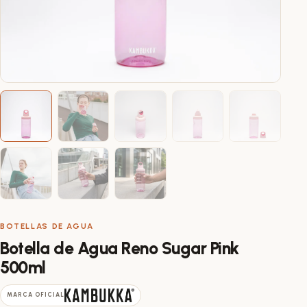
BOTELLAS DE AGUA
Botella de Agua Reno Sugar Pink
500ml
MARCA OFICIAL