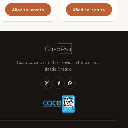
Añadir al carrito
Añadir al carrito
Casa, jardín y aire libre. Envíos a todo el país
desde Rosario.