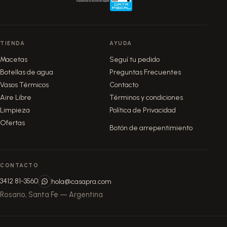
TIENDA
AYUDA
Macetas
Seguí tu pedido
Botellas de agua
Preguntas Frecuentes
Vasos Térmicos
Contacto
Aire Libre
Términos y condiciones
Limpieza
Política de Privacidad
Ofertas
Botón de arrepentimiento
CONTACTO
3412 81-3560
hola@casapra.com
Rosario, Santa Fe — Argentina