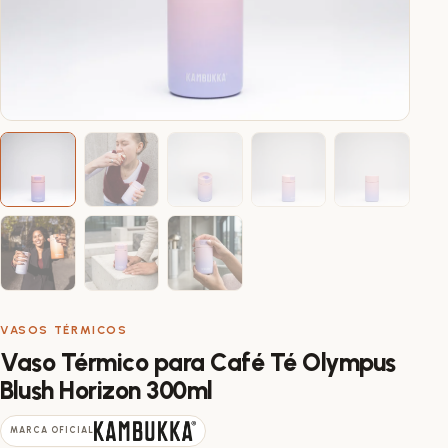
VASOS TÉRMICOS
Vaso Térmico para Café Té Olympus
Blush Horizon 300ml
MARCA OFICIAL