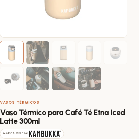
VASOS TÉRMICOS
Vaso Térmico para Café Té Etna Iced
Latte 300ml
MARCA OFICIAL