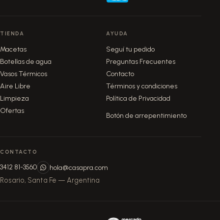
TIENDA
AYUDA
Macetas
Seguí tu pedido
Botellas de agua
Preguntas Frecuentes
Vasos Térmicos
Contacto
Aire Libre
Términos y condiciones
Limpieza
Política de Privacidad
Ofertas
Botón de arrepentimiento
CONTACTO
3412 81-3560
hola@casapra.com
Rosario, Santa Fe — Argentina