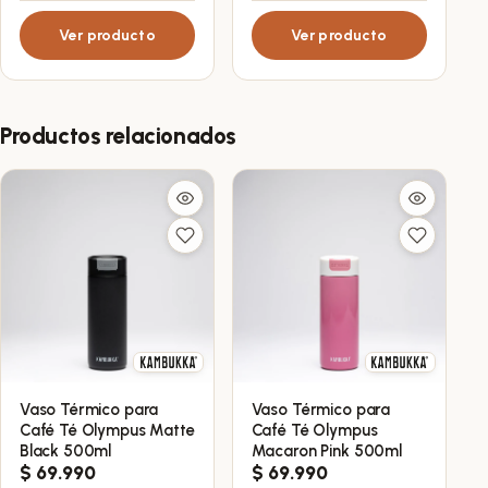
Ver producto
Ver producto
Productos relacionados
Vaso Térmico para
Vaso Térmico para
Café Té Olympus Matte
Café Té Olympus
Black 500ml
Macaron Pink 500ml
$
69.990
$
69.990