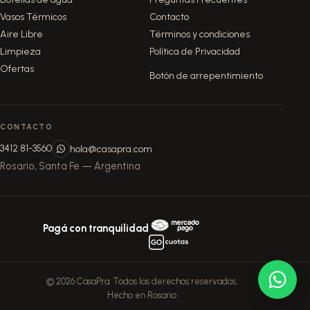
Vasos Térmicos
Contacto
Aire Libre
Términos y condiciones
Limpieza
Política de Privacidad
Ofertas
Botón de arrepentimiento
CONTACTO
3412 81-3560
hola@casapra.com
Rosario, Santa Fe — Argentina
Pagá con tranquilidad
© 2026 CasaPra. Todos los derechos reservados.
Hecho en Rosario