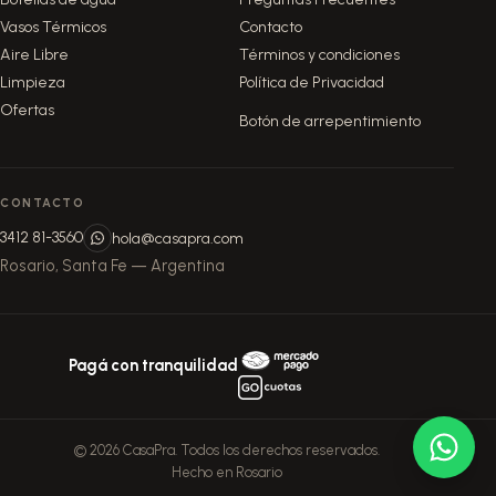
Vasos Térmicos
Contacto
Aire Libre
Términos y condiciones
Limpieza
Política de Privacidad
Ofertas
Botón de arrepentimiento
CONTACTO
3412 81-3560
hola@casapra.com
Rosario, Santa Fe — Argentina
Pagá con tranquilidad
© 2026 CasaPra. Todos los derechos reservados.
Hecho en Rosario